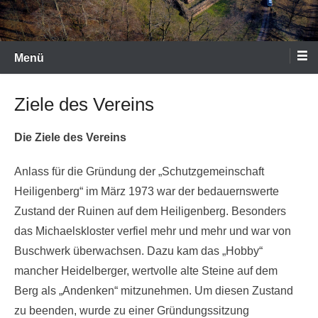
Menü
Ziele des Vereins
Die Ziele des Vereins
Anlass für die Gründung der „Schutzgemeinschaft
Heiligenberg“ im März 1973 war der bedauernswerte
Zustand der Ruinen auf dem Heiligenberg. Besonders
das Michaelskloster verfiel mehr und mehr und war von
Buschwerk überwachsen. Dazu kam das „Hobby“
mancher Heidelberger, wertvolle alte Steine auf dem
Berg als „Andenken“ mitzunehmen. Um diesen Zustand
zu beenden, wurde zu einer Gründungssitzung