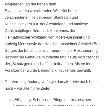
eingeladen, an der neben dem
Stadtteilvereinsvorsitzenden Willi Kücherer,
verschiedenen Heidelberger Stadträten und
Kunsthistorikern u.a. der Archäologe und amtliche
Denkmalpfleger Berdmark Heukemes, die
Heimatforscher Wolfgang von Moers-Messmer und
Ludwig Merz sowie der Handschuhsheimer Architekt Bert
Burger, der berufliche Erfahrungen in der Restaurierung
historischer Gebäude mitbrachte und heute Vorsitzender
der „Schutzgemeinschaft“ ist, teilnahmen. Als erster
Vorsitzender wurde Berndmark Heukemes gewählt.
Die Vereinsgründung verfolgte damals – wie auch heute
noch – vor allem drei Ziele:
„Erhaltung, Schutz und Pflege der historischen