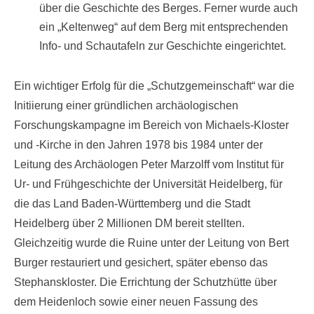
über die Geschichte des Berges. Ferner wurde auch
ein „Keltenweg“ auf dem Berg mit entsprechenden
Info- und Schautafeln zur Geschichte eingerichtet.
Ein wichtiger Erfolg für die „Schutzgemeinschaft“ war die
Initiierung einer gründlichen archäologischen
Forschungskampagne im Bereich von Michaels-Kloster
und -Kirche in den Jahren 1978 bis 1984 unter der
Leitung des Archäologen Peter Marzolff vom Institut für
Ur- und Frühgeschichte der Universität Heidelberg, für
die das Land Baden-Württemberg und die Stadt
Heidelberg über 2 Millionen DM bereit stellten.
Gleichzeitig wurde die Ruine unter der Leitung von Bert
Burger restauriert und gesichert, später ebenso das
Stephanskloster. Die Errichtung der Schutzhütte über
dem Heidenloch sowie einer neuen Fassung des