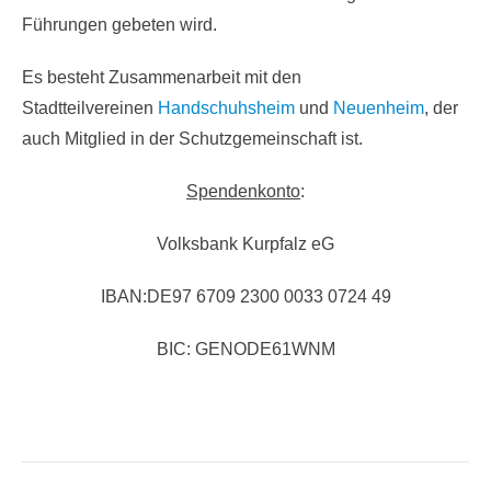
Führungen gebeten wird.
Es besteht Zusammenarbeit mit den
Stadtteilvereinen
Handschuhsheim
und
Neuenheim
, der
auch Mitglied in der Schutzgemeinschaft ist.
Spendenkonto
:
Volksbank Kurpfalz eG
IBAN:DE97 6709 2300 0033 0724 49
BIC: GENODE61WNM