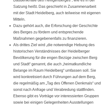
Baudenkmale des Heiligenberges“, wie es in der
Satzung heißt. Das geschieht in Zusammenarbeit
mit der Stadt Heidelberg, auch teilweise mit eigenen
Mitteln.
Dazu gehört auch, die Erforschung der Geschichte
des Berges zu fördern und entsprechende
Maßnahmen gegebenenfalls zu finanzieren.
Als drittes Ziel wird „die notwendige Hebung des
historischen Verständnisses der Heidelberger
Bevölkerung für die engen Bezüge zwischen Berg
und Stadt“ genannt, die auch „heimatkundliche
Belange im Raum Heidelberg“ umfassen soll. Sie
wird konkretisiert durch Führungen auf dem Berg,
die regelmäßig am „Tag des Offenen Denkmals“ und
sonst nach Anfrage und Verabredung stattfinden.
Ebenso gibt es Vorträge vor interessierten Gruppen
sowie bei einigen Gelegenheiten Ausstellungen