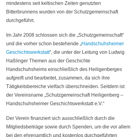
mindestens seit keltischen Zeiten genutzten
Bitterbrunnens wurden von der Schutzgemeinschaft
durchgeführt.
Im Jahr 2008 schlossen sich die „Schutzgemeinschaft“
und die vorher schon bestehende „
Handschuhsheimer
Geschichtswerkstatt
“, die unter der Leitung von Ludwig
Haßlinger Themen aus der Geschichte
Handschuhsheims einschließlich des Heiligenberges
aufgreift und bearbeitet, zusammen, da sich ihre
Tätigkeitsbereiche vielfach überschneiden. Seitdem ist
der Vereinsname „Schutzgemeinschaft Heiligenberg –
Handschuhsheimer Geschichtswerkstatt e.V.“
Der Verein finanziert sich ausschließlich durch die
Mitgliedsbeiträge sowie durch Spenden, um die vor allem
bei den ehrenamtlich und kostenlos durchgeführten