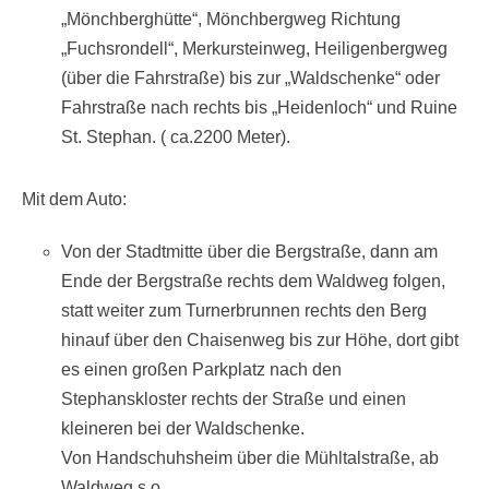
„Mönchberghütte“, Mönchbergweg Richtung
„Fuchsrondell“, Merkursteinweg, Heiligenbergweg
(über die Fahrstraße) bis zur „Waldschenke“ oder
Fahrstraße nach rechts bis „Heidenloch“ und Ruine
St. Stephan. ( ca.2200 Meter).
Mit dem Auto:
Von der Stadtmitte über die Bergstraße, dann am
Ende der Bergstraße rechts dem Waldweg folgen,
statt weiter zum Turnerbrunnen rechts den Berg
hinauf über den Chaisenweg bis zur Höhe, dort gibt
es einen großen Parkplatz nach den
Stephanskloster rechts der Straße und einen
kleineren bei der Waldschenke.
Von Handschuhsheim über die Mühltalstraße, ab
Waldweg s.o.