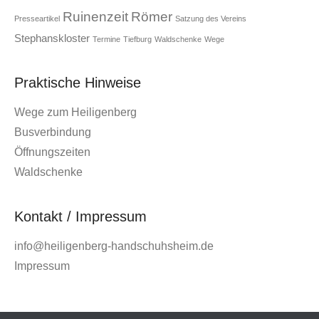
Ruinenzeit
Römer
Presseartikel
Satzung des Vereins
Stephanskloster
Termine
Tiefburg
Waldschenke
Wege
Praktische Hinweise
Wege zum Heiligenberg
Busverbindung
Öffnungszeiten
Waldschenke
Kontakt / Impressum
info@heiligenberg-handschuhsheim.de
Impressum