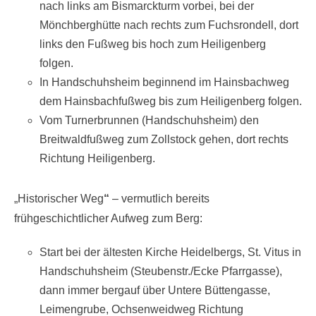
nach links am Bismarckturm vorbei, bei der
Mönchberghütte nach rechts zum Fuchsrondell, dort
links den Fußweg bis hoch zum Heiligenberg
folgen.
In Handschuhsheim beginnend im Hainsbachweg
dem Hainsbachfußweg bis zum Heiligenberg folgen.
Vom Turnerbrunnen (Handschuhsheim) den
Breitwaldfußweg zum Zollstock gehen, dort rechts
Richtung Heiligenberg.
„Historischer Weg
“
– vermutlich bereits
frühgeschichtlicher Aufweg zum Berg:
Start bei der ältesten Kirche Heidelbergs, St. Vitus in
Handschuhsheim (Steubenstr./Ecke Pfarrgasse),
dann immer bergauf über Untere Büttengasse,
Leimengrube, Ochsenweidweg Richtung