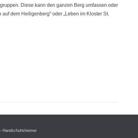
 -gruppen. Diese kann den ganzen Berg umfassen oder
n auf dem Heiligenberg“ oder „Leben im Kloster St.
 – Handschuhsheimer