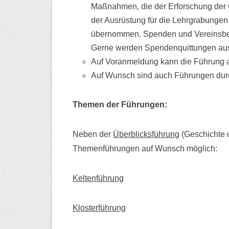
Maßnahmen, die der Erforschung der 
der Ausrüstung für die Lehrgrabunge
übernommen. Spenden und Vereinsbeit
Gerne werden Spendenquittungen ausg
Auf Voranmeldung kann die Führung 
Auf Wunsch sind auch Führungen du
Themen der Führungen:
Neben der
Überblicksführung
(Geschichte 
Themenführungen auf Wunsch möglich:
Keltenführung
Klosterführung