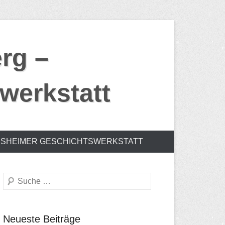
rg –
werkstatt
SHEIMER GESCHICHTSWERKSTATT
Suchen
Neueste Beiträge