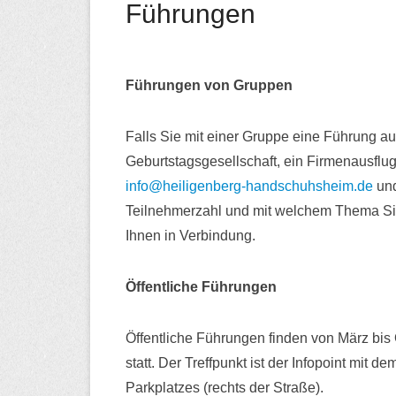
Führungen
Führungen von Gruppen
Falls Sie mit einer Gruppe eine Führung a
Geburtstagsgesellschaft, ein Firmenausflu
info@heiligenberg-handschuhsheim.de
und
Teilnehmerzahl und mit welchem Thema Si
Ihnen in Verbindung.
Öffentliche Führungen
Öffentliche Führungen finden von März bi
statt. Der Treffpunkt ist der Infopoint mi
Parkplatzes (rechts der Straße).