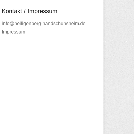
Kontakt / Impressum
info@heiligenberg-handschuhsheim.de
Impressum